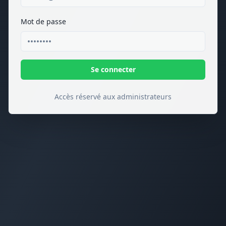
Mot de passe
Se connecter
Accès réservé aux administrateurs